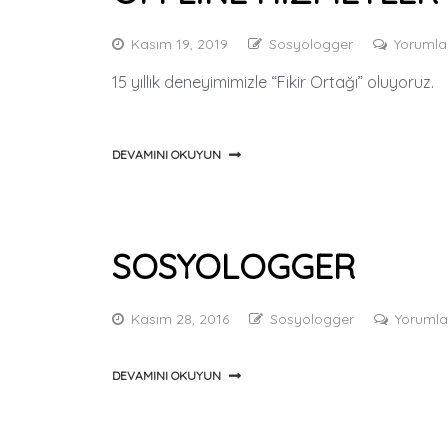
Kasım 19, 2019
Sosyologger
Yorumla
15 yıllık deneyimimizle “Fikir Ortağı” oluyoruz.
DEVAMINI OKUYUN
SOSYOLOGGER
Kasım 28, 2016
Sosyologger
Yorumla
DEVAMINI OKUYUN