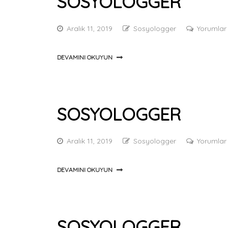
SOSYOLOGGER
Aralık 11, 2019
Sosyologger
Yorumlar
DEVAMINI OKUYUN
SOSYOLOGGER
Aralık 11, 2019
Sosyologger
Yorumlar
DEVAMINI OKUYUN
SOSYOLOGGER